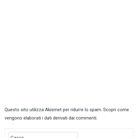
Questo sito utilizza Akismet per ridurre lo spam.
Scopri come
vengono elaborati i dati derivati dai commenti
.
Ricerca