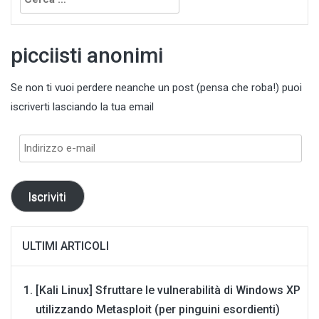
per:
picciisti anonimi
Se non ti vuoi perdere neanche un post (pensa che roba!) puoi
iscriverti lasciando la tua email
Indirizzo
e-
mail
Iscriviti
ULTIMI ARTICOLI
[Kali Linux] Sfruttare le vulnerabilità di Windows XP
utilizzando Metasploit (per pinguini esordienti)