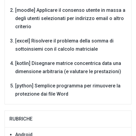
[moodle] Applicare il consenso utente in massa a
degli utenti selezionati per indirizzo email o altro
criterio
[excel] Risolvere il problema della somma di
sottoinsiemi con il calcolo matriciale
[kotlin] Disegnare matrice concentrica data una
dimensione arbitraria (e valutare le prestazioni)
[python] Semplice programma per rimuovere la
protezione dai file Word
RUBRICHE
Android