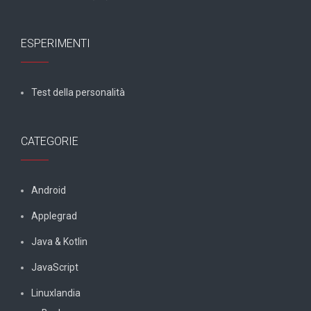
ESPERIMENTI
Test della personalità
CATEGORIE
Android
Applegrad
Java & Kotlin
JavaScript
Linuxlandia