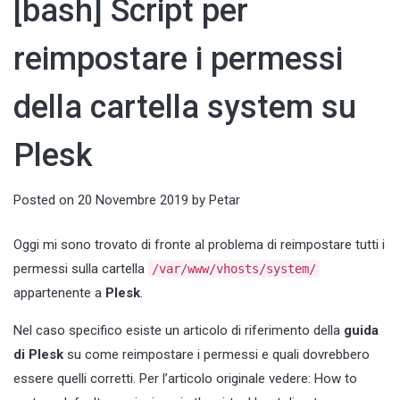
[bash] Script per
reimpostare i permessi
della cartella system su
Plesk
Posted on
20 Novembre 2019
by
Petar
Oggi mi sono trovato di fronte al problema di reimpostare tutti i
permessi sulla cartella
/var/www/vhosts/system/
appartenente a
Plesk
.
Nel caso specifico esiste un articolo di riferimento della
guida
di Plesk
su come reimpostare i permessi e quali dovrebbero
essere quelli corretti. Per l’articolo originale vedere:
How to