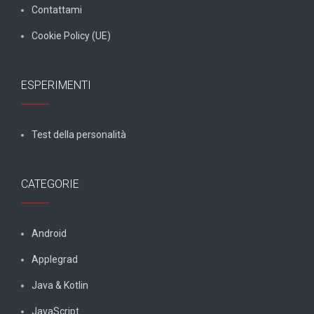
Contattami
Cookie Policy (UE)
ESPERIMENTI
Test della personalità
CATEGORIE
Android
Applegrad
Java & Kotlin
JavaScript