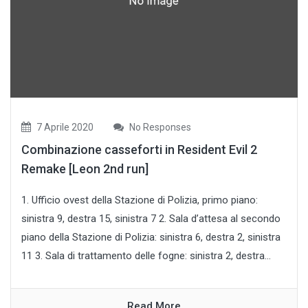
7 Aprile 2020
No Responses
Combinazione casseforti in Resident Evil 2
Remake [Leon 2nd run]
1. Ufficio ovest della Stazione di Polizia, primo piano:
sinistra 9, destra 15, sinistra 7 2. Sala d’attesa al secondo
piano della Stazione di Polizia: sinistra 6, destra 2, sinistra
11 3. Sala di trattamento delle fogne: sinistra 2, destra...
Read More