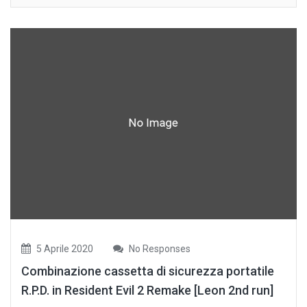
5 Aprile 2020
No Responses
Combinazione cassetta di sicurezza portatile
R.P.D. in Resident Evil 2 Remake [Leon 2nd run]