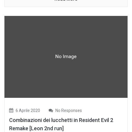
6 Aprile 2020
No Responses
Combinazioni dei lucchetti in Resident Evil 2
Remake [Leon 2nd run]