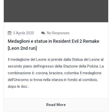
5 Aprile 2020
No Responses
Medaglioni e statue in Resident Evil 2 Remake
[Leon 2nd run]
Il medaglione del Leone si prende dalla Statua del Leone al
secondo piano dell’ingresso della Stazione della Polizia. La
combinazione è: corona, braciere, colomba Il medaglione
dell’Unicorno si trova nella stanza in fondo al corridoio,
dopo le doc...
Read More