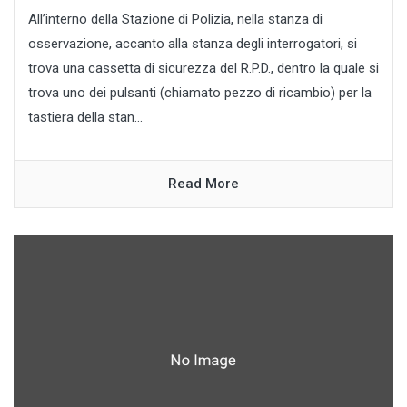
All’interno della Stazione di Polizia, nella stanza di
osservazione, accanto alla stanza degli interrogatori, si
trova una cassetta di sicurezza del R.P.D., dentro la quale si
trova uno dei pulsanti (chiamato pezzo di ricambio) per la
tastiera della stan...
Read More