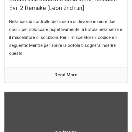
Evil 2 Remake [Leon 2nd run]
Nella sala di controllo della serra si devono inserire due
codici per sbloccare rispettivamente la botola nella serra e
il miscelatore di soluzioni. Per il miscelatore il codice è il
seguente: Mentre per aprire la botola bisognerà inserire
questo:
Read More