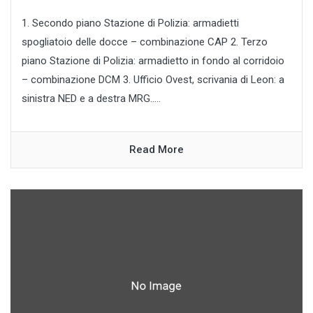
1. Secondo piano Stazione di Polizia: armadietti
spogliatoio delle docce – combinazione CAP 2. Terzo
piano Stazione di Polizia: armadietto in fondo al corridoio
– combinazione DCM 3. Ufficio Ovest, scrivania di Leon: a
sinistra NED e a destra MRG.....
Read More