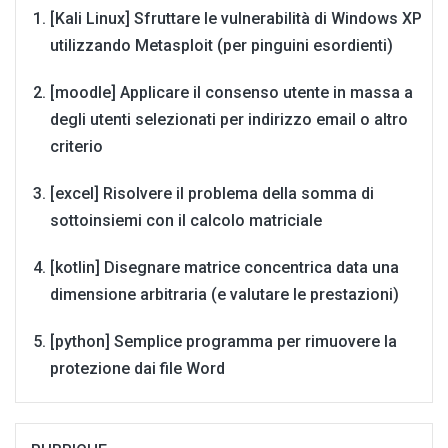
[Kali Linux] Sfruttare le vulnerabilità di Windows XP
utilizzando Metasploit (per pinguini esordienti)
[moodle] Applicare il consenso utente in massa a
degli utenti selezionati per indirizzo email o altro
criterio
[excel] Risolvere il problema della somma di
sottoinsiemi con il calcolo matriciale
[kotlin] Disegnare matrice concentrica data una
dimensione arbitraria (e valutare le prestazioni)
[python] Semplice programma per rimuovere la
protezione dai file Word