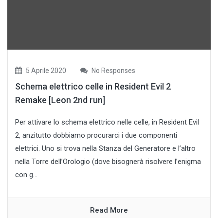
5 Aprile 2020
No Responses
Schema elettrico celle in Resident Evil 2
Remake [Leon 2nd run]
Per attivare lo schema elettrico nelle celle, in Resident Evil
2, anzitutto dobbiamo procurarci i due componenti
elettrici. Uno si trova nella Stanza del Generatore e l’altro
nella Torre dell’Orologio (dove bisognerà risolvere l’enigma
con g...
Read More