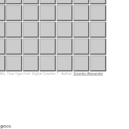
 gioco.