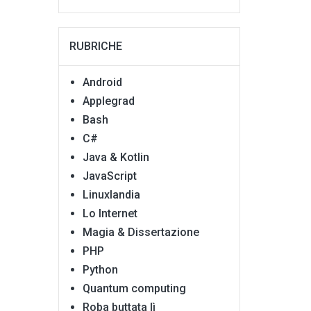
RUBRICHE
Android
Applegrad
Bash
C#
Java & Kotlin
JavaScript
Linuxlandia
Lo Internet
Magia & Dissertazione
PHP
Python
Quantum computing
Roba buttata lì