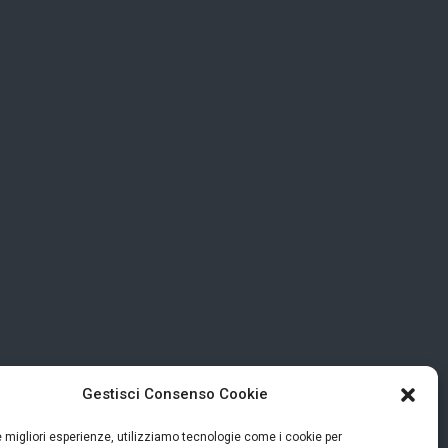
Gestisci Consenso Cookie
le migliori esperienze, utilizziamo tecnologie come i cookie per