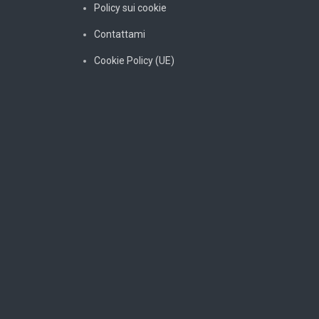
Policy sui cookie
Contattami
Cookie Policy (UE)