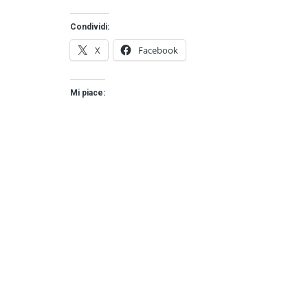
Condividi:
X
Facebook
Mi piace: