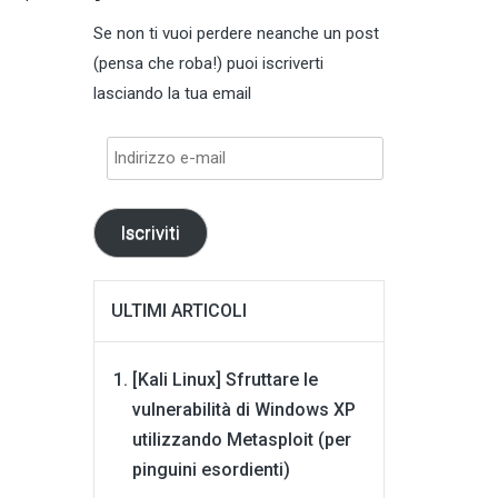
Se non ti vuoi perdere neanche un post
(pensa che roba!) puoi iscriverti
lasciando la tua email
Indirizzo
e-
mail
Iscriviti
ULTIMI ARTICOLI
[Kali Linux] Sfruttare le
vulnerabilità di Windows XP
utilizzando Metasploit (per
pinguini esordienti)