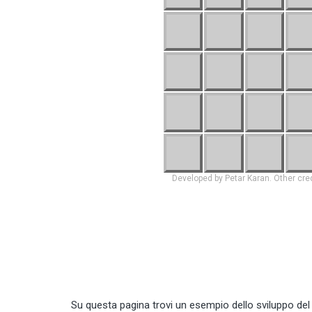
Su questa pagina trovi un
esempio dello sviluppo
del