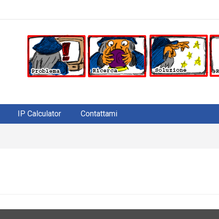
IP Calculator
Contattami