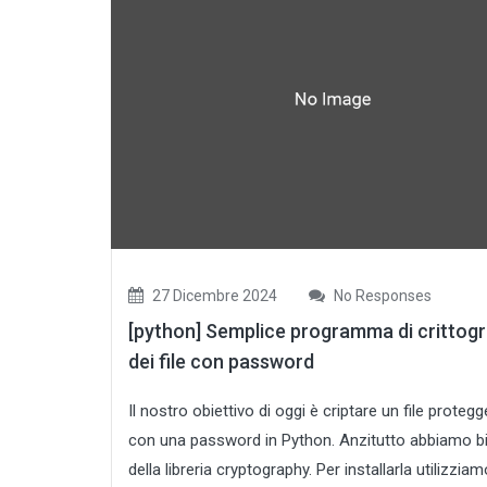
27 Dicembre 2024
No Responses
[python] Semplice programma di crittogr
dei file con password
Il nostro obiettivo di oggi è criptare un file proteg
con una password in Python. Anzitutto abbiamo 
della libreria cryptography. Per installarla utilizziam