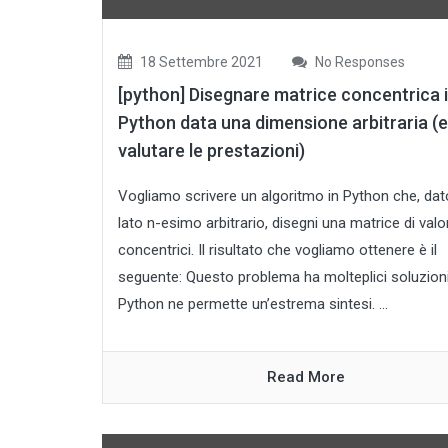
18 Settembre 2021
No Responses
[python] Disegnare matrice concentrica 
Python data una dimensione arbitraria (e
valutare le prestazioni)
Vogliamo scrivere un algoritmo in Python che, dat
lato n-esimo arbitrario, disegni una matrice di valor
concentrici. Il risultato che vogliamo ottenere è il
seguente: Questo problema ha molteplici soluzion
Python ne permette un’estrema sintesi. ...
Read More