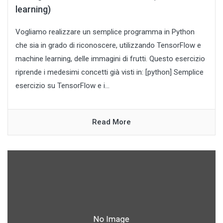
learning)
Vogliamo realizzare un semplice programma in Python
che sia in grado di riconoscere, utilizzando TensorFlow e
machine learning, delle immagini di frutti. Questo esercizio
riprende i medesimi concetti già visti in: [python] Semplice
esercizio su TensorFlow e i...
Read More