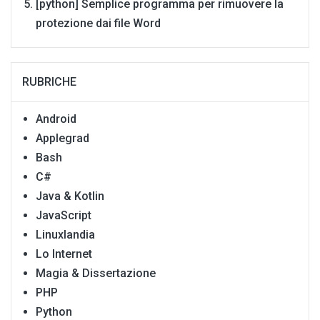
[python] Semplice programma per rimuovere la
protezione dai file Word
RUBRICHE
Android
Applegrad
Bash
C#
Java & Kotlin
JavaScript
Linuxlandia
Lo Internet
Magia & Dissertazione
PHP
Python