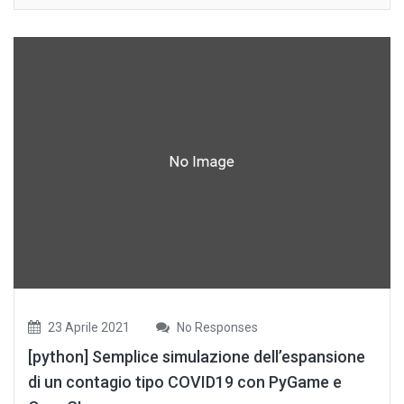
23 Aprile 2021
No Responses
[python] Semplice simulazione dell’espansione
di un contagio tipo COVID19 con PyGame e