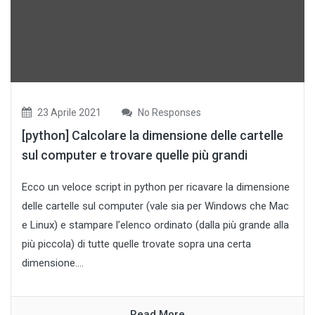
23 Aprile 2021
No Responses
[python] Calcolare la dimensione delle cartelle
sul computer e trovare quelle più grandi
Ecco un veloce script in python per ricavare la dimensione
delle cartelle sul computer (vale sia per Windows che Mac
e Linux) e stampare l’elenco ordinato (dalla più grande alla
più piccola) di tutte quelle trovate sopra una certa
dimensione....
Read More