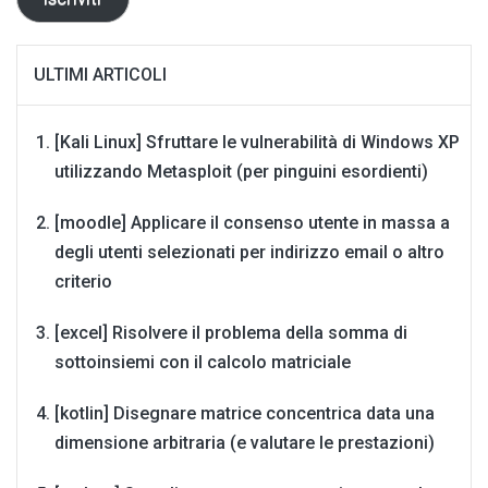
ULTIMI ARTICOLI
[Kali Linux] Sfruttare le vulnerabilità di Windows XP
utilizzando Metasploit (per pinguini esordienti)
[moodle] Applicare il consenso utente in massa a
degli utenti selezionati per indirizzo email o altro
criterio
[excel] Risolvere il problema della somma di
sottoinsiemi con il calcolo matriciale
[kotlin] Disegnare matrice concentrica data una
dimensione arbitraria (e valutare le prestazioni)