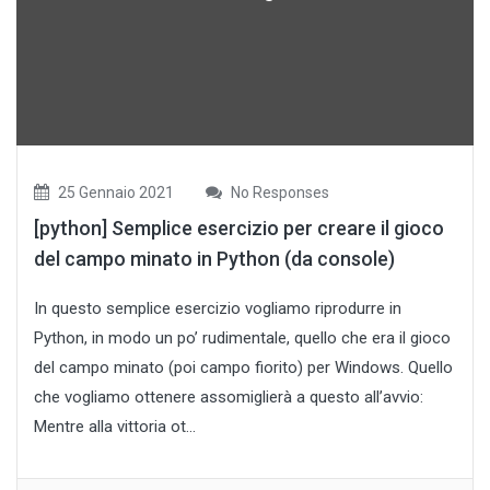
25 Gennaio 2021
No Responses
[python] Semplice esercizio per creare il gioco
del campo minato in Python (da console)
In questo semplice esercizio vogliamo riprodurre in
Python, in modo un po’ rudimentale, quello che era il gioco
del campo minato (poi campo fiorito) per Windows. Quello
che vogliamo ottenere assomiglierà a questo all’avvio:
Mentre alla vittoria ot...