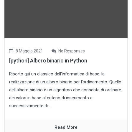
8 Maggio 2021
No Responses
[python] Albero binario in Python
Riporto qui un classico dell’informatica di base: la
realizzazione di un albero binario per l’ordinamento. Quello
dell’albero binario è un algoritmo che consente di ordinare
dei valori in base al criterio di inserimento e
successivamente di ...
Read More