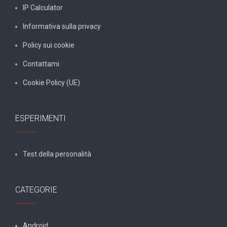
IP Calculator
Informativa sulla privacy
Policy sui cookie
Contattami
Cookie Policy (UE)
ESPERIMENTI
Test della personalità
CATEGORIE
Android