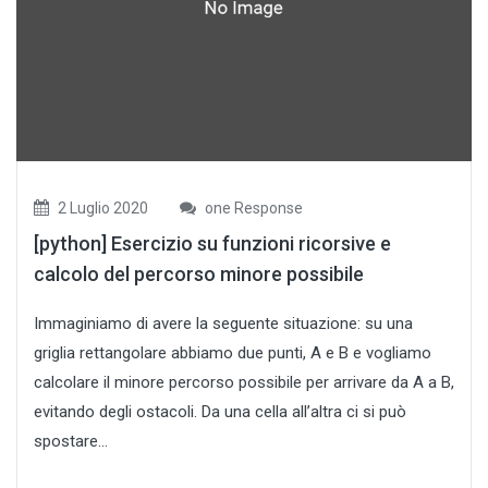
2 Luglio 2020
one Response
[python] Esercizio su funzioni ricorsive e
calcolo del percorso minore possibile
Immaginiamo di avere la seguente situazione: su una
griglia rettangolare abbiamo due punti, A e B e vogliamo
calcolare il minore percorso possibile per arrivare da A a B,
evitando degli ostacoli. Da una cella all’altra ci si può
spostare...