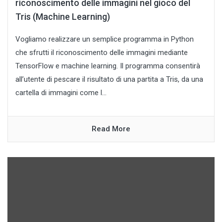
riconoscimento delle immagini nel gioco del
Tris (Machine Learning)
Vogliamo realizzare un semplice programma in Python
che sfrutti il riconoscimento delle immagini mediante
TensorFlow e machine learning. Il programma consentirà
all’utente di pescare il risultato di una partita a Tris, da una
cartella di immagini come l...
Read More