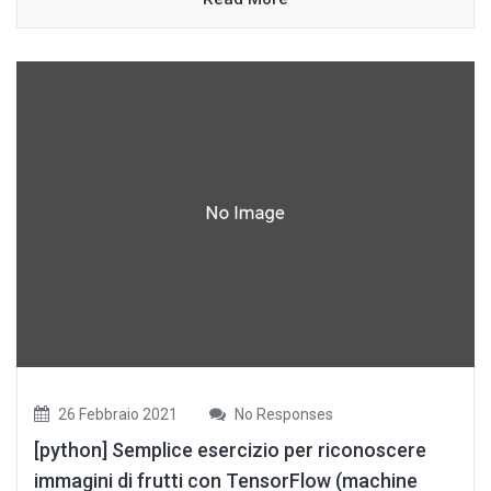
26 Febbraio 2021
No Responses
[python] Semplice esercizio per riconoscere
immagini di frutti con TensorFlow (machine