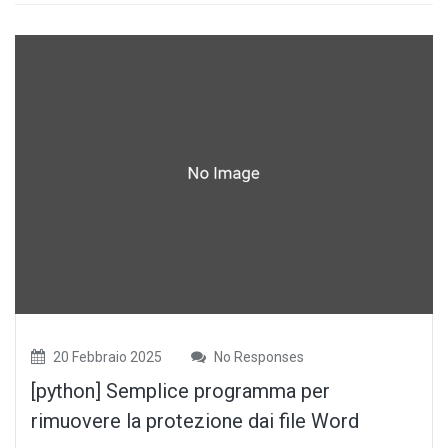
20 Febbraio 2025
No Responses
[python] Semplice programma per
rimuovere la protezione dai file Word