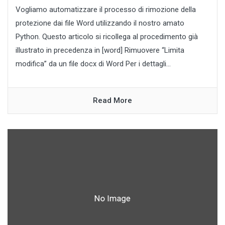
Vogliamo automatizzare il processo di rimozione della
protezione dai file Word utilizzando il nostro amato
Python. Questo articolo si ricollega al procedimento già
illustrato in precedenza in [word] Rimuovere “Limita
modifica” da un file docx di Word Per i dettagli...
Read More