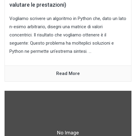
valutare le prestazioni)
Vogliamo scrivere un algoritmo in Python che, dato un lato
n-esimo arbitrario, disegni una matrice di valori
concentrici. Il risultato che vogliamo ottenere è il
seguente: Questo problema ha molteplici soluzioni e
Python ne permette un’estrema sintesi. ...
Read More