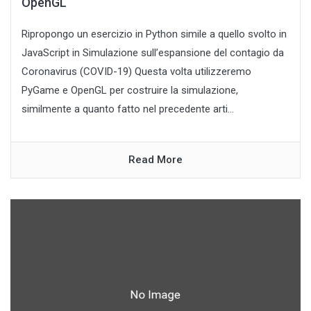
OpenGL
Ripropongo un esercizio in Python simile a quello svolto in
JavaScript in Simulazione sull’espansione del contagio da
Coronavirus (COVID-19) Questa volta utilizzeremo
PyGame e OpenGL per costruire la simulazione,
similmente a quanto fatto nel precedente arti...
Read More