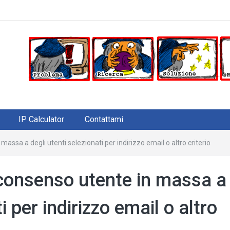
IP Calculator
Contattami
massa a degli utenti selezionati per indirizzo email o altro criterio
 consenso utente in massa a
i per indirizzo email o altro