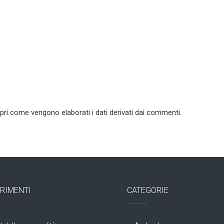
pri come vengono elaborati i dati derivati dai commenti
.
RIMENTI
CATEGORIE