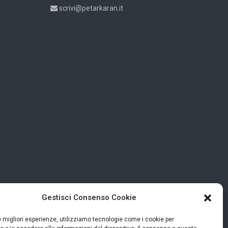
scrivi@petarkaran.it
Gestisci Consenso Cookie
le migliori esperienze, utilizziamo tecnologie come i cookie per