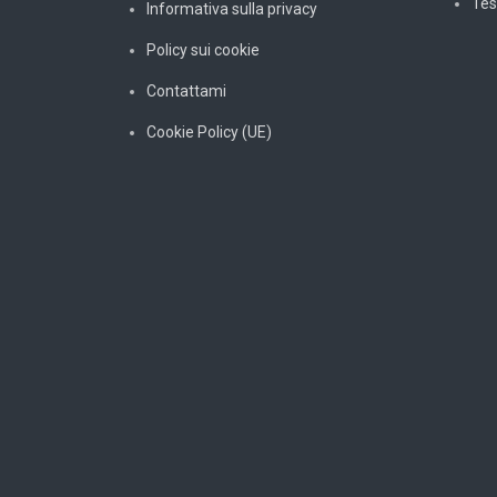
Tes
Informativa sulla privacy
Policy sui cookie
Contattami
Cookie Policy (UE)