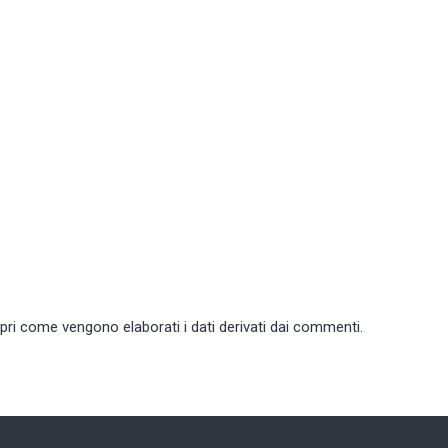
pri come vengono elaborati i dati derivati dai commenti
.