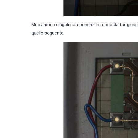
Muoviamo i singoli componenti in modo da far giung
quello seguente: