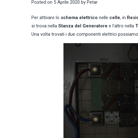
Posted on
5 Aprile 2020
by
Petar
Per attivare lo
schema elettrico
nelle
celle
, in
Resid
si trova nella
Stanza del Generatore
e l’altro nella
T
Una volta trovati i due componenti elettrici possiamo