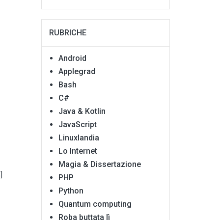
RUBRICHE
Android
Applegrad
Bash
C#
Java & Kotlin
JavaScript
Linuxlandia
Lo Internet
Magia & Dissertazione
]
PHP
Python
Quantum computing
Roba buttata lì