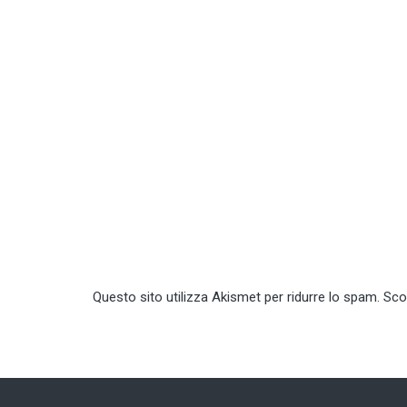
Questo sito utilizza Akismet per ridurre lo spam.
Sco