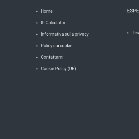
ESPE
Home
IP Calculator
Tes
Informativa sulla privacy
Policy sui cookie
Contattami
Cookie Policy (UE)