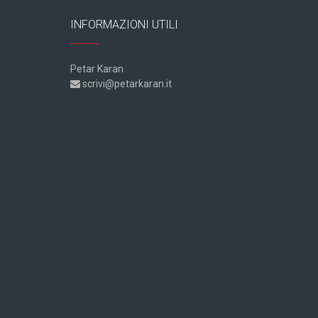
INFORMAZIONI UTILI
Petar Karan
scrivi@petarkaran.it