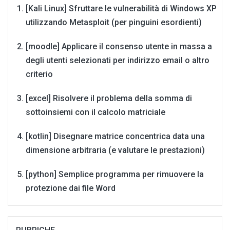
[Kali Linux] Sfruttare le vulnerabilità di Windows XP
utilizzando Metasploit (per pinguini esordienti)
[moodle] Applicare il consenso utente in massa a
degli utenti selezionati per indirizzo email o altro
criterio
[excel] Risolvere il problema della somma di
sottoinsiemi con il calcolo matriciale
[kotlin] Disegnare matrice concentrica data una
dimensione arbitraria (e valutare le prestazioni)
[python] Semplice programma per rimuovere la
protezione dai file Word