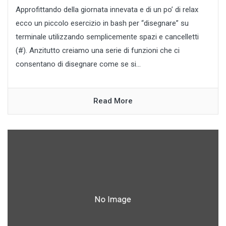
Approfittando della giornata innevata e di un po’ di relax
ecco un piccolo esercizio in bash per “disegnare” su
terminale utilizzando semplicemente spazi e cancelletti
(#). Anzitutto creiamo una serie di funzioni che ci
consentano di disegnare come se si...
Read More