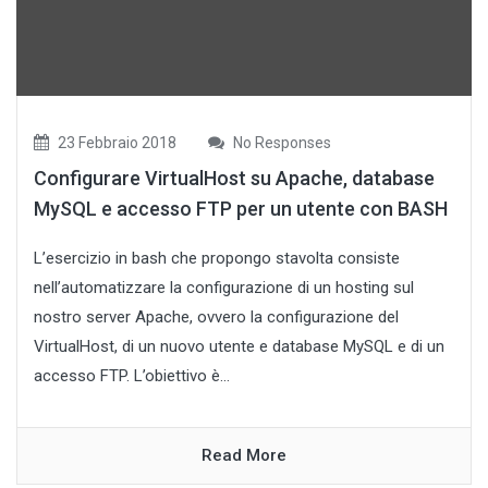
23 Febbraio 2018
No Responses
Configurare VirtualHost su Apache, database
MySQL e accesso FTP per un utente con BASH
L’esercizio in bash che propongo stavolta consiste
nell’automatizzare la configurazione di un hosting sul
nostro server Apache, ovvero la configurazione del
VirtualHost, di un nuovo utente e database MySQL e di un
accesso FTP. L’obiettivo è...
Read More