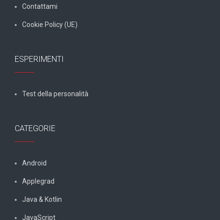
Contattami
Cookie Policy (UE)
ESPERIMENTI
Test della personalità
CATEGORIE
Android
Applegrad
Java & Kotlin
JavaScript