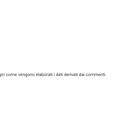
pri come vengono elaborati i dati derivati dai commenti
.