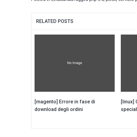
RELATED POSTS
[magento] Errore in fase di
[linux]
download degli ordini
special