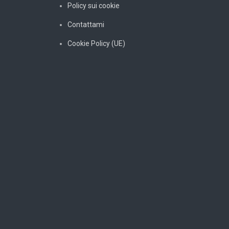
Policy sui cookie
Contattami
Cookie Policy (UE)