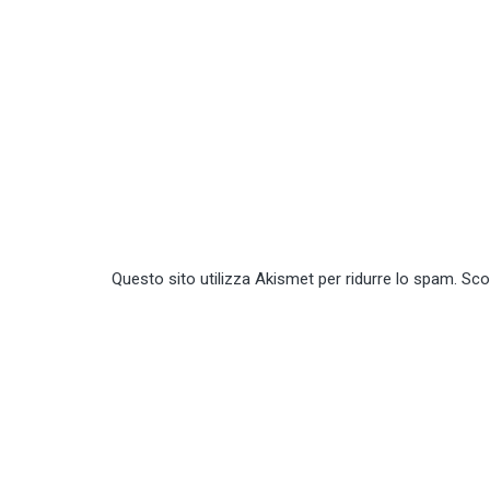
Questo sito utilizza Akismet per ridurre lo spam.
Sco