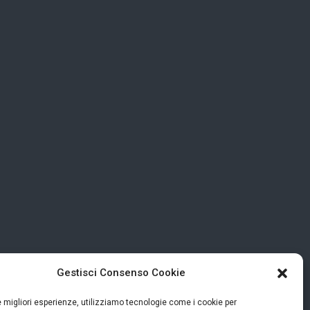
Gestisci Consenso Cookie
le migliori esperienze, utilizziamo tecnologie come i cookie per