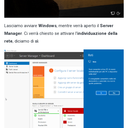
Lasciamo avviare
Windows
, mentre verrà aperto il
Server
Manager
. Ci verrà chiesto se attivare l’
individuazione della
rete
, diciamo di
sì
.