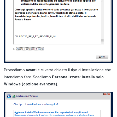
Procediamo
avanti
e ci verrà chiesto il tipo di installazione che
intendiamo fare. Scegliamo
Personalizzata: installa solo
Windows (opzione avanzata)
.