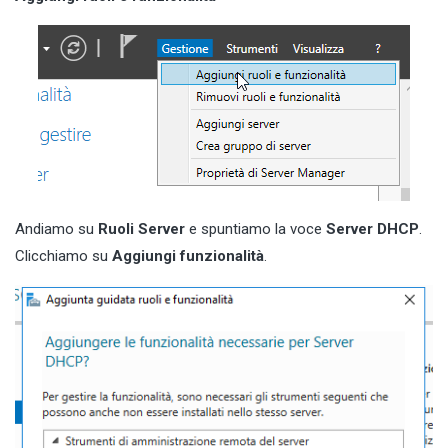
Andiamo su
Ruoli Server
e spuntiamo la voce
Server DHCP
.
Clicchiamo su
Aggiungi funzionalità
.