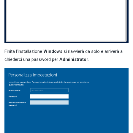
Finita l’installazione
Windows
si riavvierà da solo e arriverà a
chiederci una password per
Administrator
.