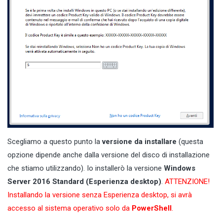
Scegliamo a questo punto la
versione da installare
(questa
opzione dipende anche dalla versione del disco di installazione
che stiamo utilizzando). Io installerò la versione
Windows
Server 2016 Standard (Esperienza desktop)
.
ATTENZIONE!
Installando la versione senza Esperienza desktop, si avrà
accesso al sistema operativo solo da
PowerShell
.