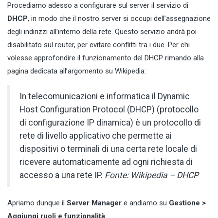
Procediamo adesso a configurare sul server il servizio di
DHCP
, in modo che il nostro server si occupi dell’assegnazione
degli indirizzi all’interno della rete. Questo servizio andrà poi
disabilitato sul router, per evitare conflitti tra i due. Per chi
volesse approfondire il funzionamento del DHCP rimando alla
pagina dedicata all’argomento su Wikipedia:
In telecomunicazioni e informatica il Dynamic
Host Configuration Protocol (DHCP) (protocollo
di configurazione IP dinamica) è un protocollo di
rete di livello applicativo che permette ai
dispositivi o terminali di una certa rete locale di
ricevere automaticamente ad ogni richiesta di
accesso a una rete IP.
Fonte:
Wikipedia – DHCP
Apriamo dunque il
Server Manager
e andiamo su
Gestione >
Aggiungi ruoli e funzionalità