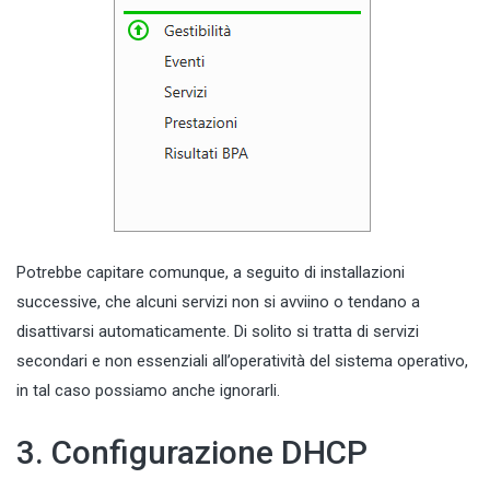
Potrebbe capitare comunque, a seguito di installazioni
successive, che alcuni servizi non si avviino o tendano a
disattivarsi automaticamente. Di solito si tratta di servizi
secondari e non essenziali all’operatività del sistema operativo,
in tal caso possiamo anche ignorarli.
3. Configurazione DHCP