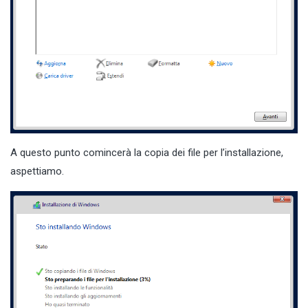
A questo punto comincerà la copia dei file per l’installazione,
aspettiamo.