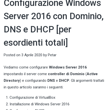
Configurazione Windows
Server 2016 con Dominio,
DNS e DHCP [per
esordienti totali]
Posted on
3 Aprile 2020
by
Petar
Vediamo come configurare
Windows Server 2016
impostando il server come
controller di Dominio
(
Active
Directory
) e configurando
DNS
e
DHCP
. Gli argomenti trattati
in questo articolo saranno i seguenti:
Configurazione di VirtualBox
Installazione di Windows Server 2016