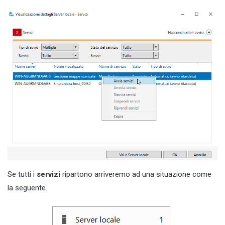
Se tutti i
servizi
ripartono arriveremo ad una situazione come
la seguente.