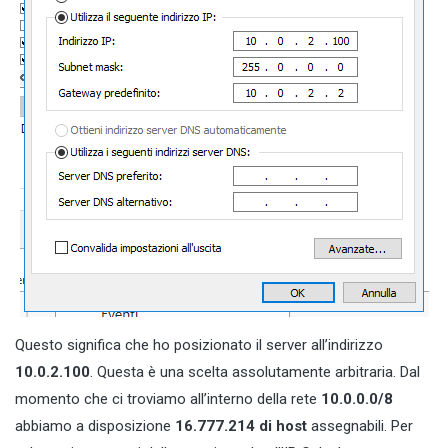
Questo significa che ho posizionato il server all’indirizzo
10.0.2.100
. Questa è una scelta assolutamente arbitraria. Dal
momento che ci troviamo all’interno della rete
10.0.0.0/8
abbiamo a disposizione
16.777.214 di host
assegnabili. Per