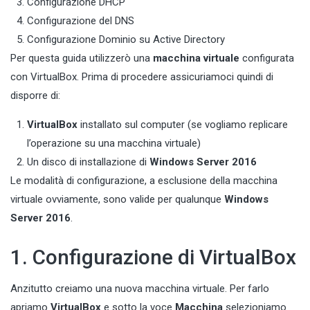
Configurazione DHCP
Configurazione del DNS
Configurazione Dominio su Active Directory
Per questa guida utilizzerò una
macchina virtuale
configurata
con
VirtualBox
. Prima di procedere assicuriamoci quindi di
disporre di:
VirtualBox
installato sul computer (se vogliamo replicare
l’operazione su una macchina virtuale)
Un disco di installazione di
Windows Server 2016
Le modalità di configurazione, a esclusione della macchina
virtuale ovviamente, sono valide per qualunque
Windows
Server 2016
.
1. Configurazione di VirtualBox
Anzitutto creiamo una nuova macchina virtuale. Per farlo
apriamo
VirtualBox
e sotto la voce
Macchina
selezioniamo