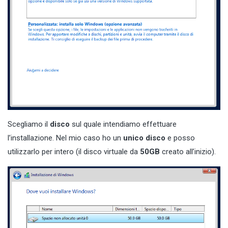
Scegliamo il
disco
sul quale intendiamo effettuare
l’installazione. Nel mio caso ho un
unico disco
e posso
utilizzarlo per intero (il disco virtuale da
50GB
creato all’inizio).