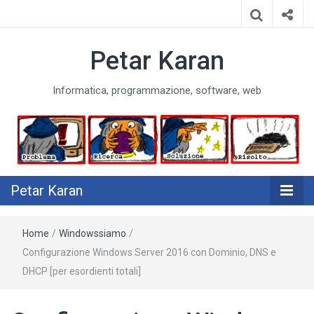
Petar Karan
Informatica, programmazione, software, web
Petar Karan
Home
/
Windowssiamo
/
Configurazione Windows Server 2016 con Dominio, DNS e
DHCP [per esordienti totali]