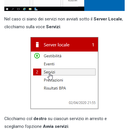
Nel caso ci siano dei servizi non avviati sotto il
Server Locale
,
clicchiamo sulla voce
Servizi
.
Clicchiamo col
destro
su ciascun servizio in arresto e
scegliamo l’opzione
Avvia servizi
.