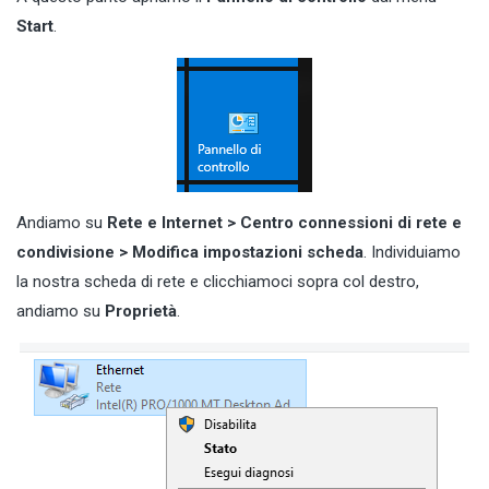
Start
.
Andiamo su
Rete e Internet > Centro connessioni di rete e
condivisione > Modifica impostazioni scheda
. Individuiamo
la nostra scheda di rete e clicchiamoci sopra col destro,
andiamo su
Proprietà
.