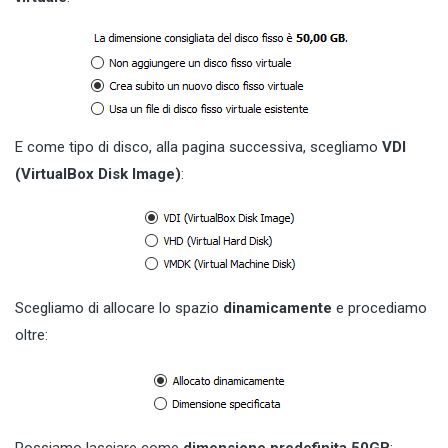
E come tipo di disco, alla pagina successiva, scegliamo
VDI
(VirtualBox Disk Image)
:
Scegliamo di allocare lo spazio
dinamicamente
e procediamo
oltre: