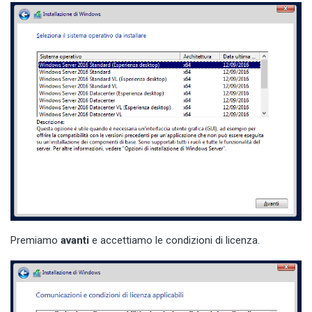
Premiamo
avanti
e accettiamo le condizioni di licenza.