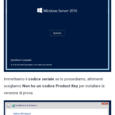
Immettiamo il
codice seriale
se lo possediamo, altrimenti
scegliamo
Non ho un codice Product Key
per installare la
versione di prova.