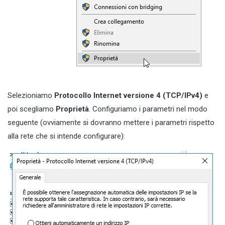
Selezioniamo
Protocollo Internet versione 4 (TCP/IPv4)
e
poi scegliamo
Proprietà
. Configuriamo i parametri nel modo
seguente (ovviamente si dovranno mettere i parametri rispetto
alla rete che si intende configurare):