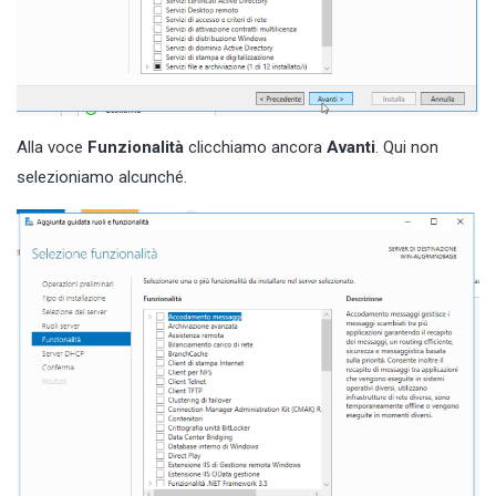
Alla voce
Funzionalità
clicchiamo ancora
Avanti
. Qui non
selezioniamo alcunché.