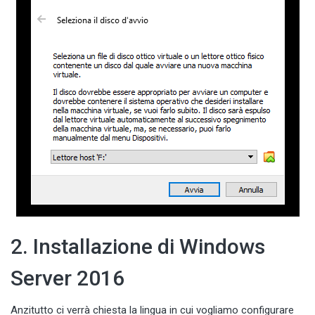
2. Installazione di Windows
Server 2016
Anzitutto ci verrà chiesta la lingua in cui vogliamo configurare