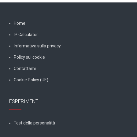
Home
IP Calculator
Informativa sulla privacy
Policy sui cookie
Contattami
Cookie Policy (UE)
ESPERIMENTI
Test della personalità