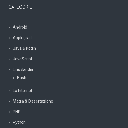
CATEGORIE
Android
Applegrad
Java & Kotlin
JavaScript
Linuxlandia
Bash
Lo Internet
Magia & Dissertazione
PHP
Python