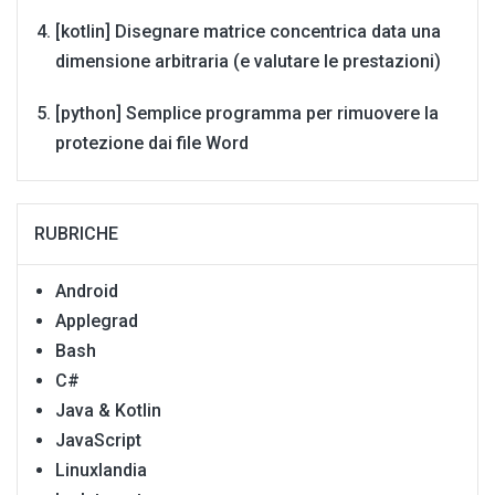
[kotlin] Disegnare matrice concentrica data una
dimensione arbitraria (e valutare le prestazioni)
[python] Semplice programma per rimuovere la
protezione dai file Word
RUBRICHE
Android
Applegrad
Bash
C#
Java & Kotlin
JavaScript
Linuxlandia