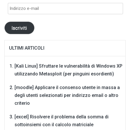
Indirizzo
e-
mail
Iscriviti
ULTIMI ARTICOLI
[Kali Linux] Sfruttare le vulnerabilità di Windows XP
utilizzando Metasploit (per pinguini esordienti)
[moodle] Applicare il consenso utente in massa a
degli utenti selezionati per indirizzo email o altro
criterio
[excel] Risolvere il problema della somma di
sottoinsiemi con il calcolo matriciale