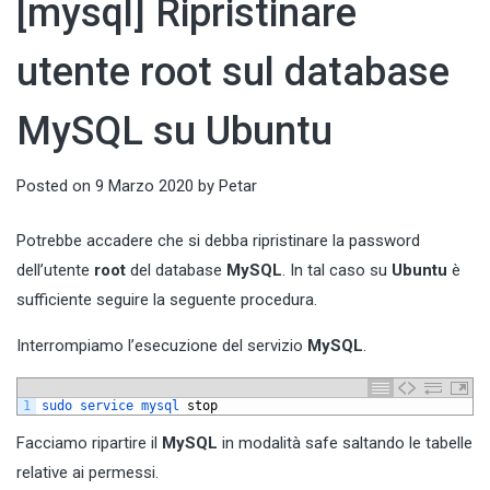
[mysql] Ripristinare
utente root sul database
MySQL su Ubuntu
Posted on
9 Marzo 2020
by
Petar
Potrebbe accadere che si debba ripristinare la password
dell’utente
root
del database
MySQL
. In tal caso su
Ubuntu
è
sufficiente seguire la seguente procedura.
Interrompiamo l’esecuzione del servizio
MySQL
.
1
sudo 
service 
mysql 
stop
Facciamo ripartire il
MySQL
in modalità safe saltando le tabelle
relative ai permessi.