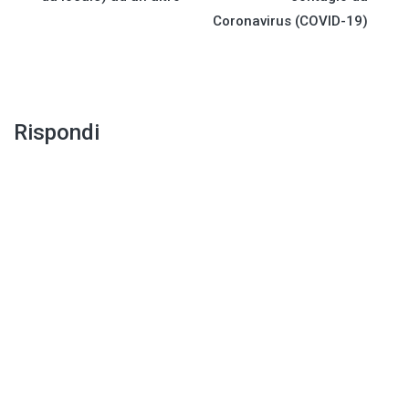
Coronavirus (COVID-19)
Rispondi