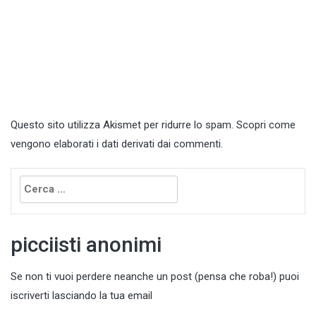
Questo sito utilizza Akismet per ridurre lo spam.
Scopri come
vengono elaborati i dati derivati dai commenti
.
Ricerca
per:
picciisti anonimi
Se non ti vuoi perdere neanche un post (pensa che roba!) puoi
iscriverti lasciando la tua email