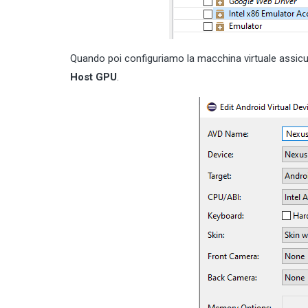
Quando poi configuriamo la macchina virtuale assicu
Host GPU
.