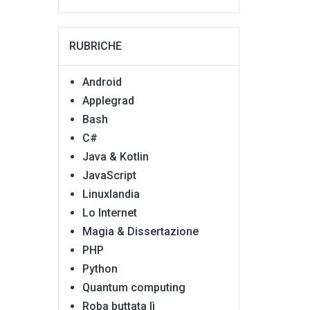
RUBRICHE
Android
Applegrad
Bash
C#
Java & Kotlin
JavaScript
Linuxlandia
Lo Internet
Magia & Dissertazione
PHP
Python
Quantum computing
Roba buttata lì