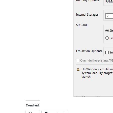
Condividi: