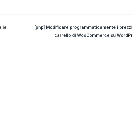
 le
[php] Modificare programmaticamente i prezzi
carrello di WooCommerce su WordPr