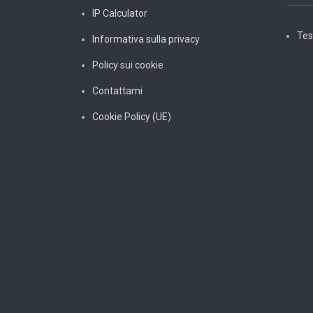
IP Calculator
Tes
Informativa sulla privacy
Policy sui cookie
Contattami
Cookie Policy (UE)