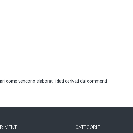
pri come vengono elaborati i dati derivati dai commenti
.
RIMENTI
CATEGORIE