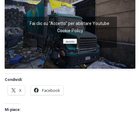
Fai clic su "Accetto" per abilitare Youtube
Cookie Policy
Accetto
Condividi:
X
Facebook
Mi piace: