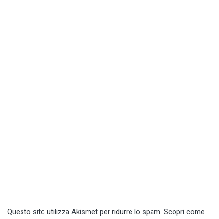
Questo sito utilizza Akismet per ridurre lo spam.
Scopri come