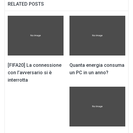
RELATED POSTS
[FIFA20] La connessione
Quanta energia consuma
con l’avversario si è
un PC in un anno?
interrotta