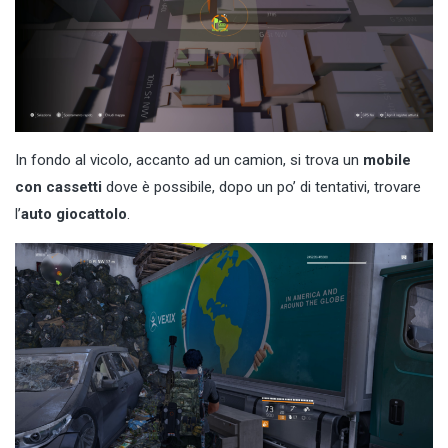
In fondo al vicolo, accanto ad un camion, si trova un
mobile
con cassetti
dove è possibile, dopo un po’ di tentativi, trovare
l’
auto giocattolo
.