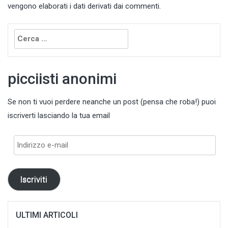
vengono elaborati i dati derivati dai commenti
.
Ricerca
per:
picciisti anonimi
Se non ti vuoi perdere neanche un post (pensa che roba!) puoi
iscriverti lasciando la tua email
Indirizzo
e-
mail
Iscriviti
ULTIMI ARTICOLI