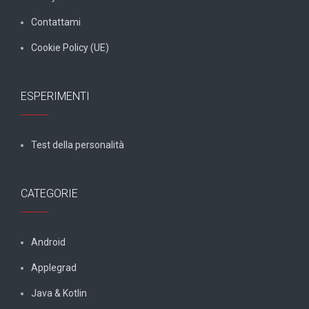
Contattami
Cookie Policy (UE)
ESPERIMENTI
Test della personalità
CATEGORIE
Android
Applegrad
Java & Kotlin