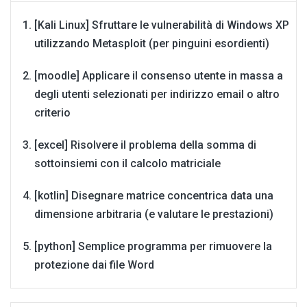
[Kali Linux] Sfruttare le vulnerabilità di Windows XP
utilizzando Metasploit (per pinguini esordienti)
[moodle] Applicare il consenso utente in massa a
degli utenti selezionati per indirizzo email o altro
criterio
[excel] Risolvere il problema della somma di
sottoinsiemi con il calcolo matriciale
[kotlin] Disegnare matrice concentrica data una
dimensione arbitraria (e valutare le prestazioni)
[python] Semplice programma per rimuovere la
protezione dai file Word