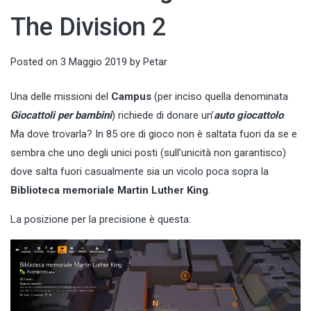
The Division 2
Posted on
3 Maggio 2019
by
Petar
Una delle missioni del
Campus
(per inciso quella denominata
Giocattoli per bambini
) richiede di donare un’
auto giocattolo
.
Ma dove trovarla? In 85 ore di gioco non è saltata fuori da se e
sembra che uno degli unici posti (sull’unicità non garantisco)
dove salta fuori casualmente sia un vicolo poca sopra la
Biblioteca memoriale Martin Luther King
.
La posizione per la precisione è questa: