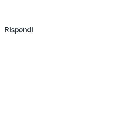
Rispondi