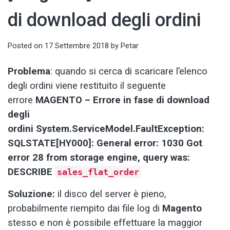
di download degli ordini
Posted on
17 Settembre 2018
by
Petar
Problema
: quando si cerca di scaricare l’elenco
degli ordini viene restituito il seguente
errore
MAGENTO – Errore in fase di download
degli
ordini System.ServiceModel.FaultException:
SQLSTATE[HY000]: General error: 1030 Got
error 28 from storage engine, query was:
DESCRIBE
sales_flat_order
Soluzione:
il disco del server è pieno,
probabilmente riempito dai file log di
Magento
stesso e non è possibile effettuare la maggior