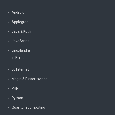
Android
Applegrad
Java & Kotlin
JavaScript
Linuxlandia
Bash
Lo Internet
Magia & Dissertazione
PHP
Python
Quantum computing