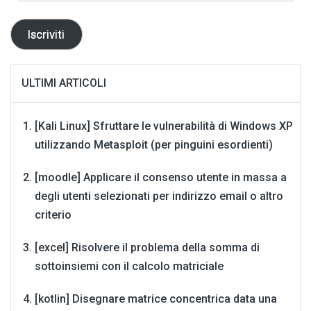
mail
Iscriviti
ULTIMI ARTICOLI
[Kali Linux] Sfruttare le vulnerabilità di Windows XP
utilizzando Metasploit (per pinguini esordienti)
[moodle] Applicare il consenso utente in massa a
degli utenti selezionati per indirizzo email o altro
criterio
[excel] Risolvere il problema della somma di
sottoinsiemi con il calcolo matriciale
[kotlin] Disegnare matrice concentrica data una