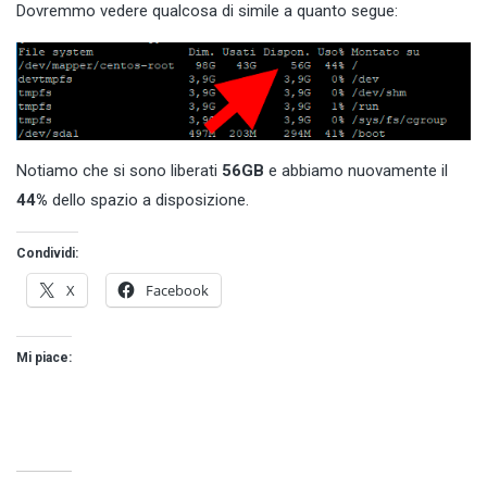
Dovremmo vedere qualcosa di simile a quanto segue:
Notiamo che si sono liberati
56GB
e abbiamo nuovamente il
44%
dello spazio a disposizione.
Condividi:
X
Facebook
Mi piace: