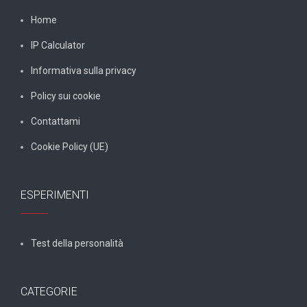
Home
IP Calculator
Informativa sulla privacy
Policy sui cookie
Contattami
Cookie Policy (UE)
ESPERIMENTI
Test della personalità
CATEGORIE