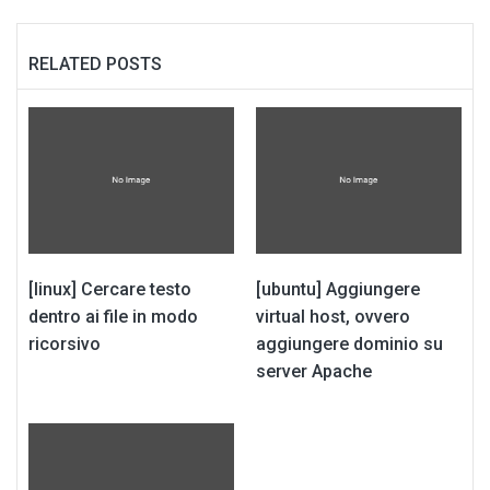
RELATED POSTS
[linux] Cercare testo
[ubuntu] Aggiungere
dentro ai file in modo
virtual host, ovvero
ricorsivo
aggiungere dominio su
server Apache