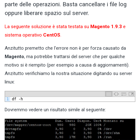
parte delle operazioni. Basta cancellare i file log
oppure liberare spazio sul server.
La seguente soluzione è stata testata su
Magento 1.9.3
e
sistema operativo
CentOS
.
Anzitutto premetto che l’errore non è per forza causato da
Magento
, ma potrebbe trattarsi del server che per qualche
motivo si è riempito (per esempio a causa di aggiornamenti).
Anzitutto verifichiamo la nostra situazione digitando su server
linux:
1
df
-
h
Dovremmo vedere un risultato simile al seguente: