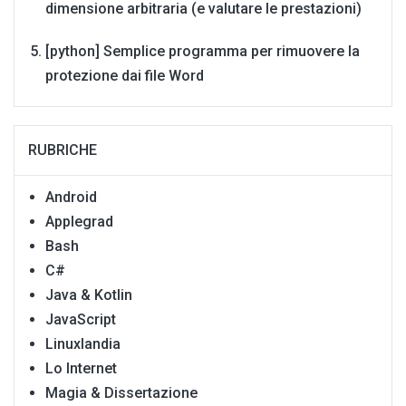
dimensione arbitraria (e valutare le prestazioni)
[python] Semplice programma per rimuovere la
protezione dai file Word
RUBRICHE
Android
Applegrad
Bash
C#
Java & Kotlin
JavaScript
Linuxlandia
Lo Internet
Magia & Dissertazione