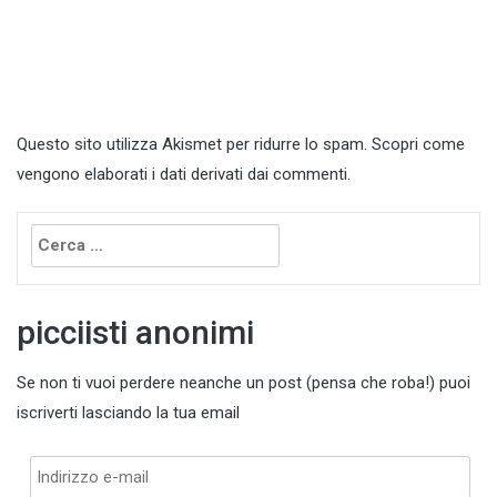
Questo sito utilizza Akismet per ridurre lo spam.
Scopri come
vengono elaborati i dati derivati dai commenti
.
Ricerca
per:
picciisti anonimi
Se non ti vuoi perdere neanche un post (pensa che roba!) puoi
iscriverti lasciando la tua email
Indirizzo
e-