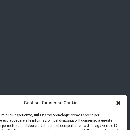
Gestisci Consenso Cookie
le migliori esperienze, utilizziamo tecnologie come i cookie per
 e/o accedere alle informazioni del dispositivo. Il consenso a queste
i permetterà di elaborare dati come il comportamento di navigazione o ID