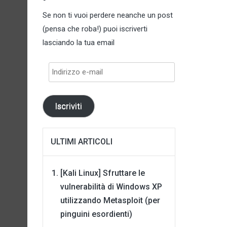
Se non ti vuoi perdere neanche un post
(pensa che roba!) puoi iscriverti
lasciando la tua email
Indirizzo
e-
mail
Iscriviti
ULTIMI ARTICOLI
[Kali Linux] Sfruttare le
vulnerabilità di Windows XP
utilizzando Metasploit (per
pinguini esordienti)