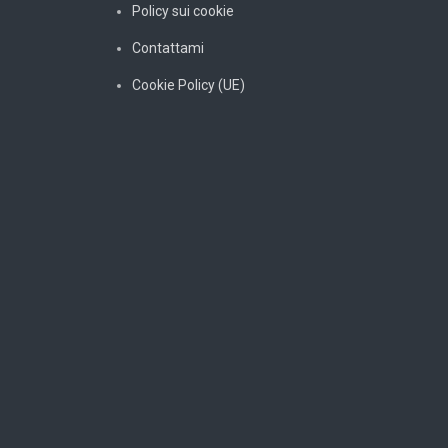
Policy sui cookie
Contattami
Cookie Policy (UE)