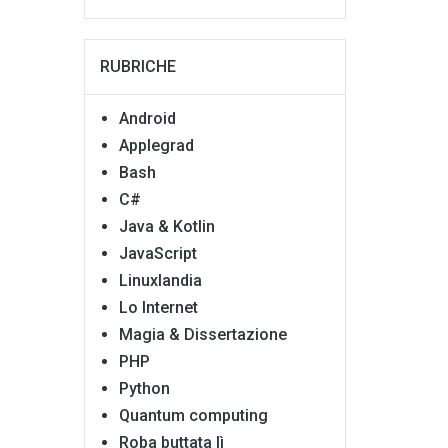
RUBRICHE
Android
Applegrad
Bash
C#
Java & Kotlin
JavaScript
Linuxlandia
Lo Internet
Magia & Dissertazione
PHP
Python
Quantum computing
Roba buttata lì