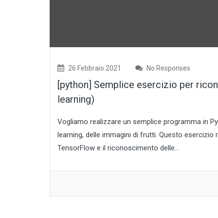
26 Febbraio 2021
No Responses
[python] Semplice esercizio per rico
learning)
Vogliamo realizzare un semplice programma in Pyt
learning, delle immagini di frutti. Questo esercizio
TensorFlow e il riconoscimento delle...