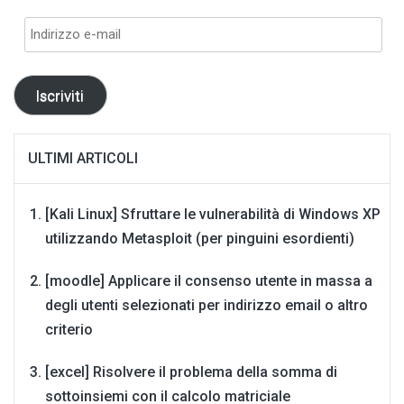
Indirizzo
e-
mail
Iscriviti
ULTIMI ARTICOLI
[Kali Linux] Sfruttare le vulnerabilità di Windows XP
utilizzando Metasploit (per pinguini esordienti)
[moodle] Applicare il consenso utente in massa a
degli utenti selezionati per indirizzo email o altro
criterio
[excel] Risolvere il problema della somma di
sottoinsiemi con il calcolo matriciale