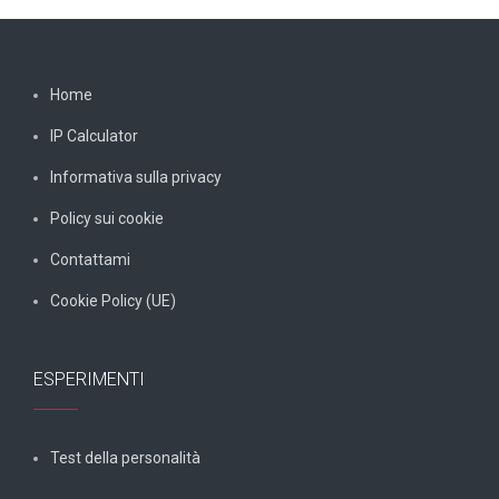
Home
IP Calculator
Informativa sulla privacy
Policy sui cookie
Contattami
Cookie Policy (UE)
ESPERIMENTI
Test della personalità