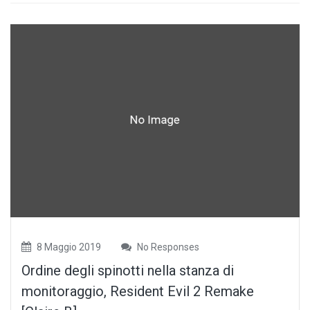
8 Maggio 2019
No Responses
Ordine degli spinotti nella stanza di
monitoraggio, Resident Evil 2 Remake