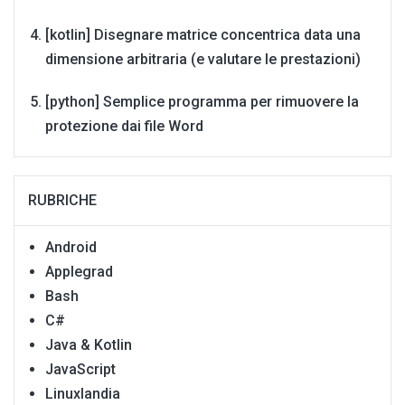
[kotlin] Disegnare matrice concentrica data una
dimensione arbitraria (e valutare le prestazioni)
[python] Semplice programma per rimuovere la
protezione dai file Word
RUBRICHE
Android
Applegrad
Bash
C#
Java & Kotlin
JavaScript
Linuxlandia