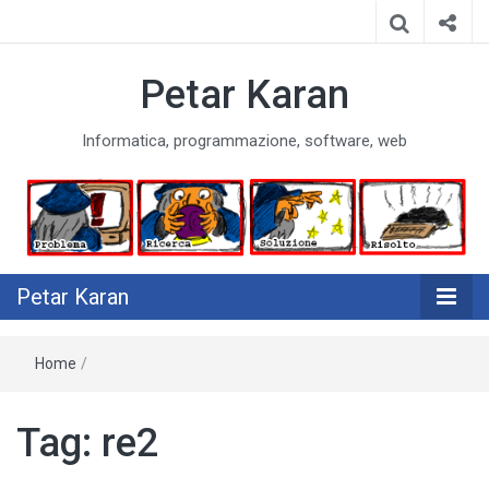
Petar Karan
Informatica, programmazione, software, web
Petar Karan
Home
/
Tag:
re2