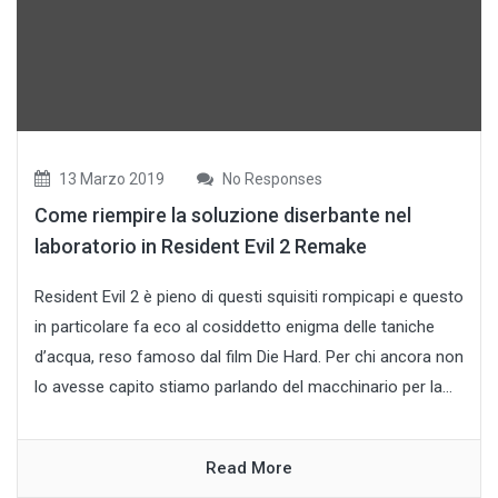
13 Marzo 2019
No Responses
Come riempire la soluzione diserbante nel
laboratorio in Resident Evil 2 Remake
Resident Evil 2 è pieno di questi squisiti rompicapi e questo
in particolare fa eco al cosiddetto enigma delle taniche
d’acqua, reso famoso dal film Die Hard. Per chi ancora non
lo avesse capito stiamo parlando del macchinario per la...
Read More