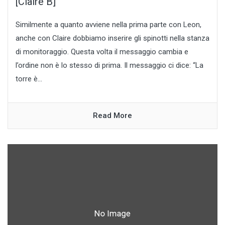
[Claire B]
Similmente a quanto avviene nella prima parte con Leon,
anche con Claire dobbiamo inserire gli spinotti nella stanza
di monitoraggio. Questa volta il messaggio cambia e
l’ordine non è lo stesso di prima. Il messaggio ci dice: “La
torre è...
Read More