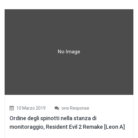
10 Marzo 2019
one Response
Ordine degli spinotti nella stanza di
monitoraggio, Resident Evil 2 Remake [Leon A]