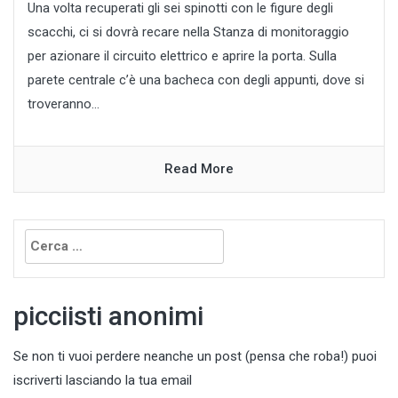
Una volta recuperati gli sei spinotti con le figure degli
scacchi, ci si dovrà recare nella Stanza di monitoraggio
per azionare il circuito elettrico e aprire la porta. Sulla
parete centrale c’è una bacheca con degli appunti, dove si
troveranno...
Read More
Ricerca
per:
picciisti anonimi
Se non ti vuoi perdere neanche un post (pensa che roba!) puoi
iscriverti lasciando la tua email