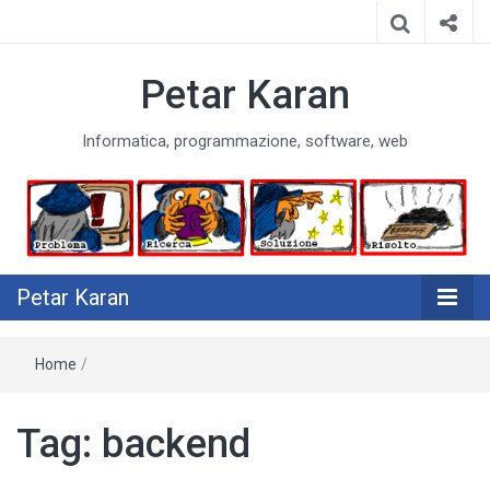
Petar Karan
Informatica, programmazione, software, web
Petar Karan
Home
/
Tag:
backend