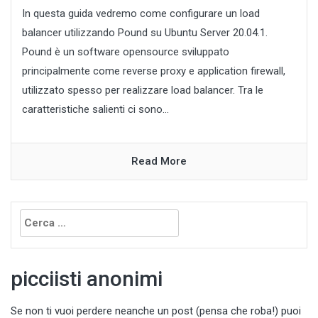
In questa guida vedremo come configurare un load
balancer utilizzando Pound su Ubuntu Server 20.04.1.
Pound è un software opensource sviluppato
principalmente come reverse proxy e application firewall,
utilizzato spesso per realizzare load balancer. Tra le
caratteristiche salienti ci sono...
Read More
Ricerca
per:
picciisti anonimi
Se non ti vuoi perdere neanche un post (pensa che roba!) puoi