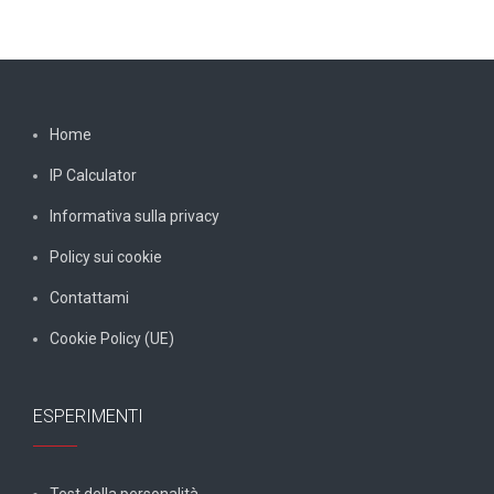
Home
IP Calculator
Informativa sulla privacy
Policy sui cookie
Contattami
Cookie Policy (UE)
ESPERIMENTI