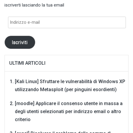
iscriverti lasciando la tua email
Indirizzo
e-
mail
Iscriviti
ULTIMI ARTICOLI
[Kali Linux] Sfruttare le vulnerabilità di Windows XP
utilizzando Metasploit (per pinguini esordienti)
[moodle] Applicare il consenso utente in massa a
degli utenti selezionati per indirizzo email o altro
criterio