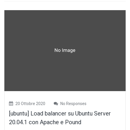
20 Ottobre 2020
No Responses
[ubuntu] Load balancer su Ubuntu Server
20.04.1 con Apache e Pound