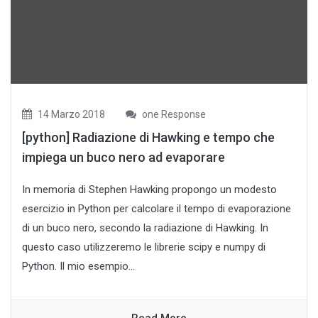
14 Marzo 2018
one Response
[python] Radiazione di Hawking e tempo che
impiega un buco nero ad evaporare
In memoria di Stephen Hawking propongo un modesto
esercizio in Python per calcolare il tempo di evaporazione
di un buco nero, secondo la radiazione di Hawking. In
questo caso utilizzeremo le librerie scipy e numpy di
Python. Il mio esempio...
Read More