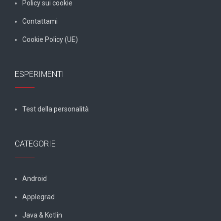
Policy sui cookie
Contattami
Cookie Policy (UE)
ESPERIMENTI
Test della personalità
CATEGORIE
Android
Applegrad
Java & Kotlin