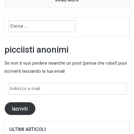
Ricerca
per:
picciisti anonimi
Se non ti vuoi perdere neanche un post (pensa che roba!) puoi
iscriverti lasciando la tua email
Indirizzo
e-
mail
Iscriviti
ULTIMI ARTICOLI