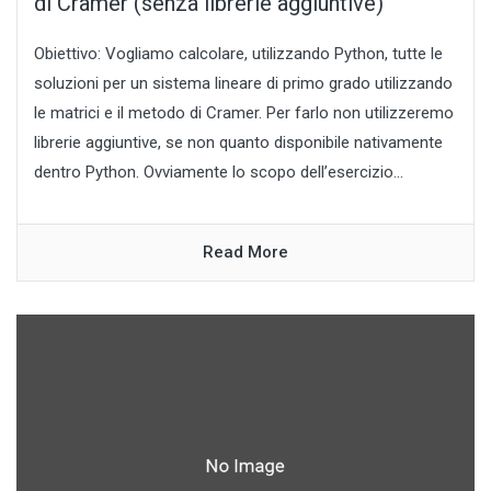
di Cramer (senza librerie aggiuntive)
Obiettivo: Vogliamo calcolare, utilizzando Python, tutte le
soluzioni per un sistema lineare di primo grado utilizzando
le matrici e il metodo di Cramer. Per farlo non utilizzeremo
librerie aggiuntive, se non quanto disponibile nativamente
dentro Python. Ovviamente lo scopo dell’esercizio...
Read More