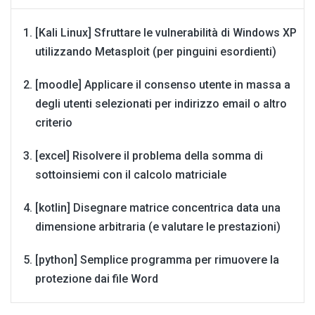
[Kali Linux] Sfruttare le vulnerabilità di Windows XP
utilizzando Metasploit (per pinguini esordienti)
[moodle] Applicare il consenso utente in massa a
degli utenti selezionati per indirizzo email o altro
criterio
[excel] Risolvere il problema della somma di
sottoinsiemi con il calcolo matriciale
[kotlin] Disegnare matrice concentrica data una
dimensione arbitraria (e valutare le prestazioni)
[python] Semplice programma per rimuovere la
protezione dai file Word