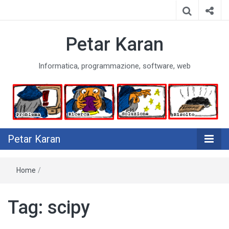
Petar Karan
Informatica, programmazione, software, web
Petar Karan
Home
/
Tag:
scipy