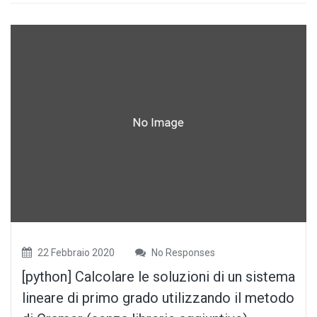
22 Febbraio 2020
No Responses
[python] Calcolare le soluzioni di un sistema
lineare di primo grado utilizzando il metodo