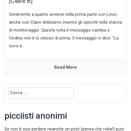
[Claire B]
Similmente a quanto avviene nella prima parte con Leon,
anche con Claire dobbiamo inserire gli spinotti nella stanza
di monitoraggio. Questa volta il messaggio cambia e
l’ordine non è lo stesso di prima. Il messaggio ci dice: “La
torre è...
Read More
Ricerca
per:
picciisti anonimi
Se non ti vuoi perdere neanche un post (pensa che roba!) puoi