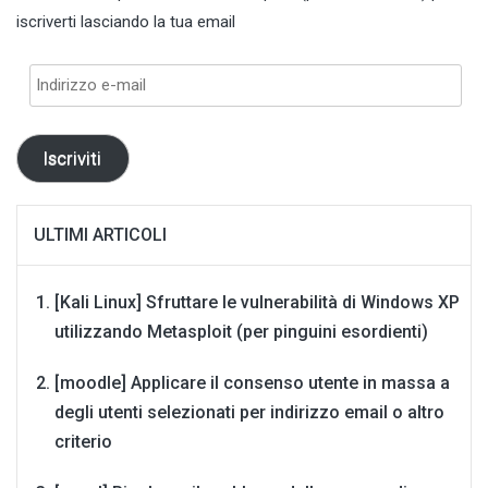
iscriverti lasciando la tua email
Indirizzo
e-
mail
Iscriviti
ULTIMI ARTICOLI
[Kali Linux] Sfruttare le vulnerabilità di Windows XP
utilizzando Metasploit (per pinguini esordienti)
[moodle] Applicare il consenso utente in massa a
degli utenti selezionati per indirizzo email o altro
criterio