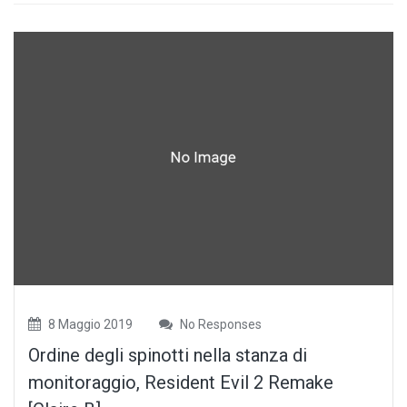
8 Maggio 2019
No Responses
Ordine degli spinotti nella stanza di
monitoraggio, Resident Evil 2 Remake