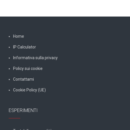
Home
IP Calculator
Informativa sulla privacy
Policy sui cookie
Contattami
Cookie Policy (UE)
ESPERIMENTI