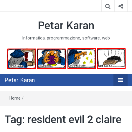
Petar Karan
Informatica, programmazione, software, web
Petar Karan
Home
/
Tag:
resident evil 2 claire