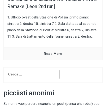
Remake [Leon 2nd run]
1. Ufficio ovest della Stazione di Polizia, primo piano:
sinistra 9, destra 15, sinistra 7 2. Sala d’attesa al secondo
piano della Stazione di Polizia: sinistra 6, destra 2, sinistra
11 3. Sala di trattamento delle fogne: sinistra 2, destra...
Read More
Ricerca
per:
picciisti anonimi
Se non ti vuoi perdere neanche un post (pensa che roba!) puoi