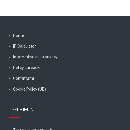
Home
IP Calculator
Informativa sulla privacy
Policy sui cookie
Contattami
Cookie Policy (UE)
ESPERIMENTI