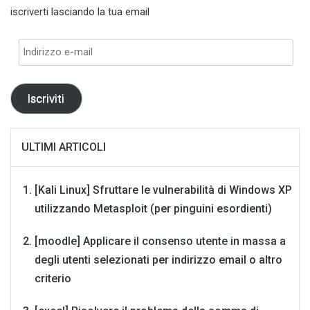
iscriverti lasciando la tua email
Indirizzo
e-
mail
Iscriviti
ULTIMI ARTICOLI
[Kali Linux] Sfruttare le vulnerabilità di Windows XP
utilizzando Metasploit (per pinguini esordienti)
[moodle] Applicare il consenso utente in massa a
degli utenti selezionati per indirizzo email o altro
criterio