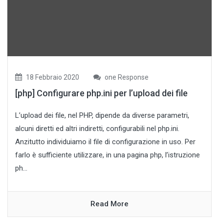
18 Febbraio 2020
one Response
[php] Configurare php.ini per l’upload dei file
L’upload dei file, nel PHP, dipende da diverse parametri,
alcuni diretti ed altri indiretti, configurabili nel php.ini.
Anzitutto individuiamo il file di configurazione in uso. Per
farlo è sufficiente utilizzare, in una pagina php, l’istruzione
ph...
Read More