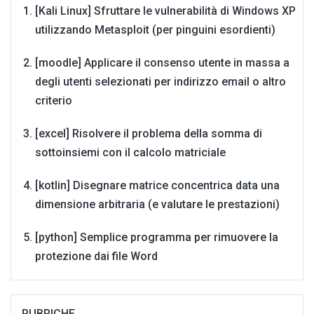
[Kali Linux] Sfruttare le vulnerabilità di Windows XP
utilizzando Metasploit (per pinguini esordienti)
[moodle] Applicare il consenso utente in massa a
degli utenti selezionati per indirizzo email o altro
criterio
[excel] Risolvere il problema della somma di
sottoinsiemi con il calcolo matriciale
[kotlin] Disegnare matrice concentrica data una
dimensione arbitraria (e valutare le prestazioni)
[python] Semplice programma per rimuovere la
protezione dai file Word
RUBRICHE