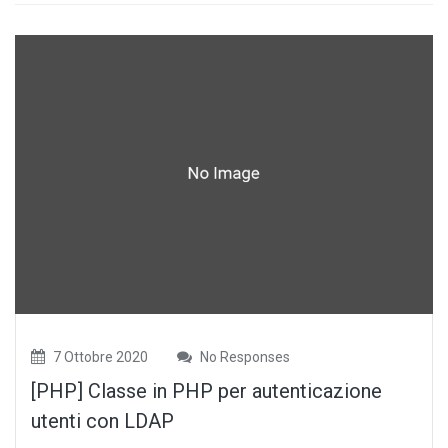
7 Ottobre 2020
No Responses
[PHP] Classe in PHP per autenticazione
utenti con LDAP