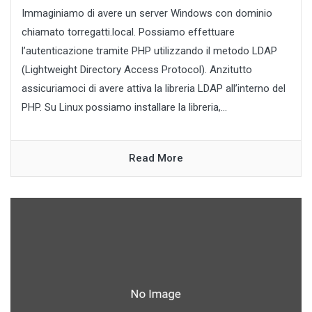
Immaginiamo di avere un server Windows con dominio
chiamato torregatti.local. Possiamo effettuare
l’autenticazione tramite PHP utilizzando il metodo LDAP
(Lightweight Directory Access Protocol). Anzitutto
assicuriamoci di avere attiva la libreria LDAP all’interno del
PHP. Su Linux possiamo installare la libreria,...
Read More