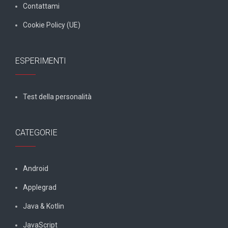
Contattami
Cookie Policy (UE)
ESPERIMENTI
Test della personalità
CATEGORIE
Android
Applegrad
Java & Kotlin
JavaScript