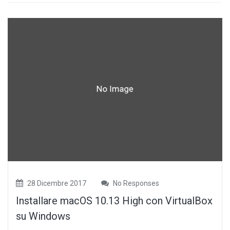
28 Dicembre 2017
No Responses
Installare macOS 10.13 High con VirtualBox
su Windows