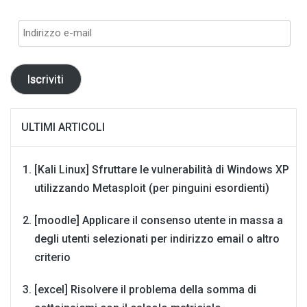
Indirizzo
e-
mail
Iscriviti
ULTIMI ARTICOLI
[Kali Linux] Sfruttare le vulnerabilità di Windows XP
utilizzando Metasploit (per pinguini esordienti)
[moodle] Applicare il consenso utente in massa a
degli utenti selezionati per indirizzo email o altro
criterio
[excel] Risolvere il problema della somma di