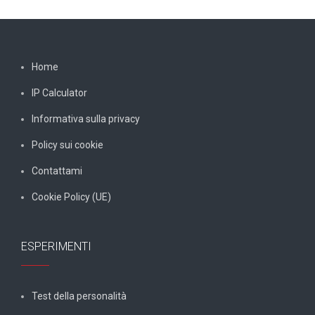
Home
IP Calculator
Informativa sulla privacy
Policy sui cookie
Contattami
Cookie Policy (UE)
ESPERIMENTI
Test della personalità