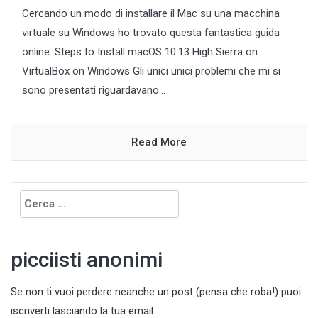
Cercando un modo di installare il Mac su una macchina
virtuale su Windows ho trovato questa fantastica guida
online: Steps to Install macOS 10.13 High Sierra on
VirtualBox on Windows Gli unici unici problemi che mi si
sono presentati riguardavano...
Read More
Ricerca
per:
picciisti anonimi
Se non ti vuoi perdere neanche un post (pensa che roba!) puoi
iscriverti lasciando la tua email