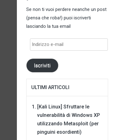
Se non ti vuoi perdere neanche un post
(pensa che roba!) puoi iscriverti
lasciando la tua email
Indirizzo
e-
mail
Iscriviti
ULTIMI ARTICOLI
[Kali Linux] Sfruttare le
vulnerabilità di Windows XP
utilizzando Metasploit (per
pinguini esordienti)