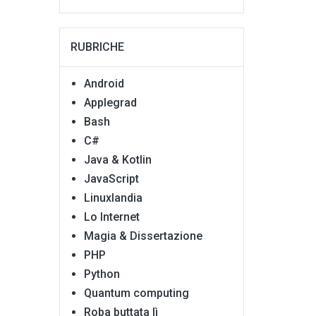
RUBRICHE
Android
Applegrad
Bash
C#
Java & Kotlin
JavaScript
Linuxlandia
Lo Internet
Magia & Dissertazione
PHP
Python
Quantum computing
Roba buttata lì