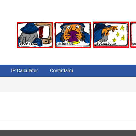
IP Calculator
Contattami