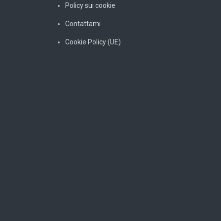
Policy sui cookie
Contattami
Cookie Policy (UE)