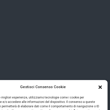
Gestisci Consenso Cookie
le migliori esperienze, utilizziamo tecnologie come i cookie per
 e/o accedere alle informazioni del dispositivo. Il consenso a queste
i permetterà di elaborare dati come il comportamento di navigazione o ID