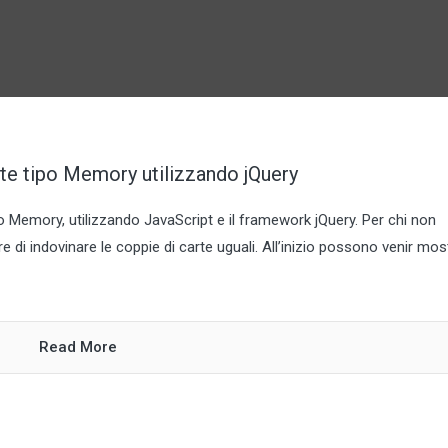
arte tipo Memory utilizzando jQuery
po Memory, utilizzando JavaScript e il framework jQuery. Per chi non
 di indovinare le coppie di carte uguali. All’inizio possono venir mos
Read More