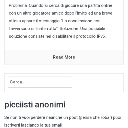
Problema: Quando si cerca di giocare una partita online
con un altro giocatore amico dopo l’invito ed una breve
attesa appare il messaggio “La connessione con
l’avversario si è interrotta“. Soluzione: Una possibile
soluzione consiste nel disabilitare il protocollo IPv6...
Read More
Ricerca
per:
picciisti anonimi
Se non ti vuoi perdere neanche un post (pensa che roba!) puoi
iscriverti lasciando la tua email