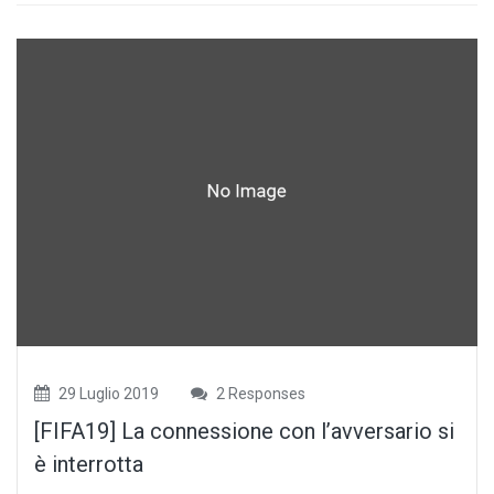
29 Luglio 2019
2 Responses
[FIFA19] La connessione con l’avversario si
è interrotta