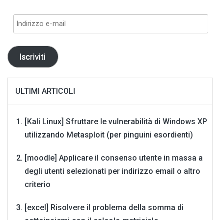
Indirizzo
e-
mail
Iscriviti
ULTIMI ARTICOLI
[Kali Linux] Sfruttare le vulnerabilità di Windows XP
utilizzando Metasploit (per pinguini esordienti)
[moodle] Applicare il consenso utente in massa a
degli utenti selezionati per indirizzo email o altro
criterio
[excel] Risolvere il problema della somma di