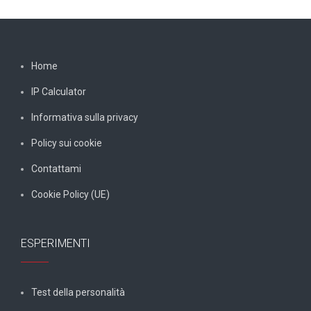
Home
IP Calculator
Informativa sulla privacy
Policy sui cookie
Contattami
Cookie Policy (UE)
ESPERIMENTI
Test della personalità