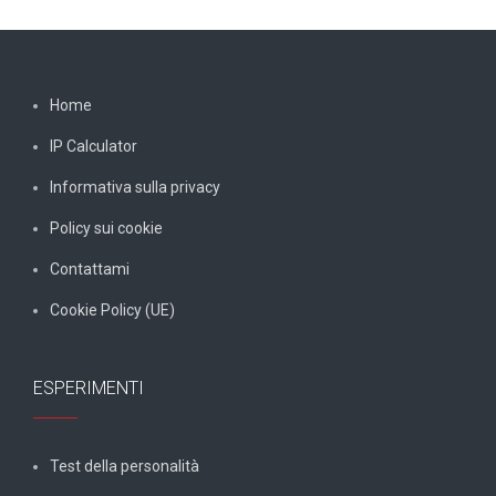
Home
IP Calculator
Informativa sulla privacy
Policy sui cookie
Contattami
Cookie Policy (UE)
ESPERIMENTI
Test della personalità