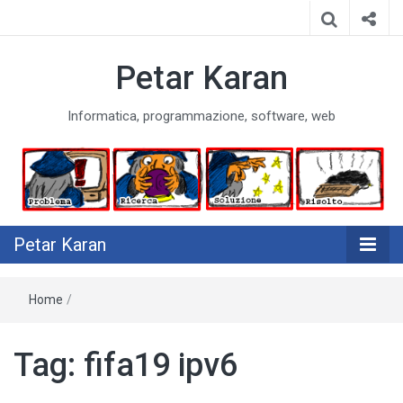
Petar Karan
Informatica, programmazione, software, web
Petar Karan
Home
/
Tag:
fifa19 ipv6