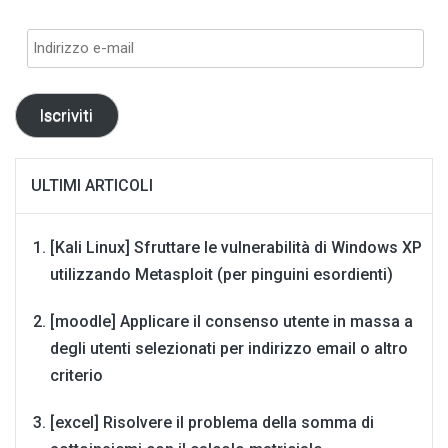
Indirizzo
e-
mail
Iscriviti
ULTIMI ARTICOLI
[Kali Linux] Sfruttare le vulnerabilità di Windows XP
utilizzando Metasploit (per pinguini esordienti)
[moodle] Applicare il consenso utente in massa a
degli utenti selezionati per indirizzo email o altro
criterio
[excel] Risolvere il problema della somma di