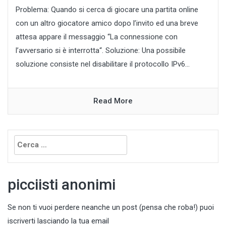
Problema: Quando si cerca di giocare una partita online
con un altro giocatore amico dopo l’invito ed una breve
attesa appare il messaggio “La connessione con
l’avversario si è interrotta“. Soluzione: Una possibile
soluzione consiste nel disabilitare il protocollo IPv6...
Read More
Ricerca
per:
picciisti anonimi
Se non ti vuoi perdere neanche un post (pensa che roba!) puoi
iscriverti lasciando la tua email