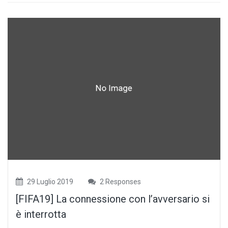
29 Luglio 2019
2 Responses
[FIFA19] La connessione con l’avversario si
è interrotta