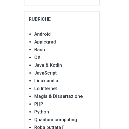
RUBRICHE
Android
Applegrad
Bash
C#
Java & Kotlin
JavaScript
Linuxlandia
Lo Internet
Magia & Dissertazione
PHP
Python
Quantum computing
Roba buttata lì