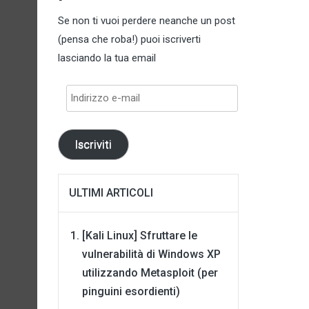
Se non ti vuoi perdere neanche un post
(pensa che roba!) puoi iscriverti
lasciando la tua email
Indirizzo
e-
mail
Iscriviti
ULTIMI ARTICOLI
[Kali Linux] Sfruttare le
vulnerabilità di Windows XP
utilizzando Metasploit (per
pinguini esordienti)