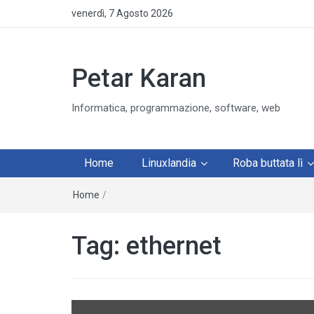
venerdì, 7 Agosto 2026
Petar Karan
Informatica, programmazione, software, web
Home
Linuxlandia
Roba buttata lì
Home
/
Tag:
ethernet