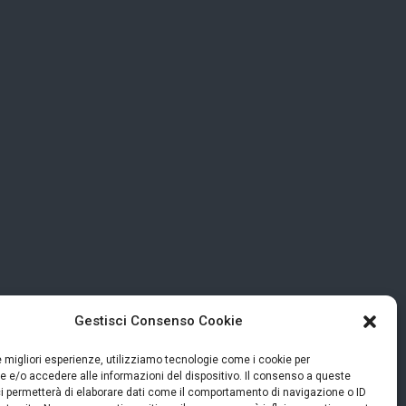
Gestisci Consenso Cookie
le migliori esperienze, utilizziamo tecnologie come i cookie per
 e/o accedere alle informazioni del dispositivo. Il consenso a queste
i permetterà di elaborare dati come il comportamento di navigazione o ID