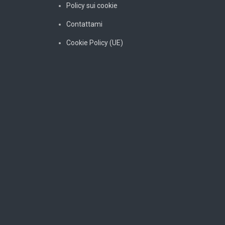
Policy sui cookie
Contattami
Cookie Policy (UE)