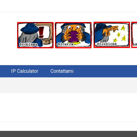
IP Calculator
Contattami