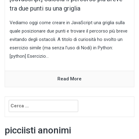
tra due punti su una griglia
Vediamo oggi come creare in JavaScript una griglia sulla
quale posizionare due punti e trovare il percorso più breve
evitando degli ostacoli. A titolo di curiosità ho svolto un
esercizio simile (ma senza l’uso di Nodi) in Python:
[python] Esercizio...
Read More
Ricerca
per:
picciisti anonimi