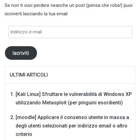
Se non ti vuoi perdere neanche un post (pensa che roba!) puoi
iscriverti lasciando la tua email
Indirizzo
e-
mail
Iscriviti
ULTIMI ARTICOLI
[Kali Linux] Sfruttare le vulnerabilità di Windows XP
utilizzando Metasploit (per pinguini esordienti)
[moodle] Applicare il consenso utente in massa a
degli utenti selezionati per indirizzo email o altro
criterio