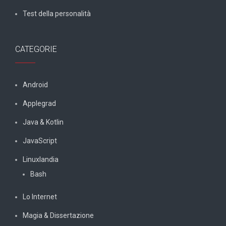
Test della personalità
CATEGORIE
Android
Applegrad
Java & Kotlin
JavaScript
Linuxlandia
Bash
Lo Internet
Magia & Dissertazione