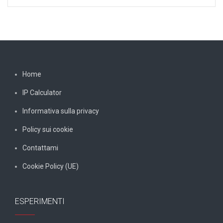
Home
IP Calculator
Informativa sulla privacy
Policy sui cookie
Contattami
Cookie Policy (UE)
ESPERIMENTI