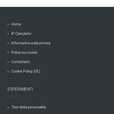
Home
IP Calculator
Informativa sulla privacy
Policy sui cookie
Contattami
Cookie Policy (UE)
ESPERIMENTI
Test della personalità