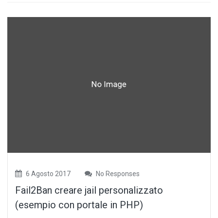
6 Agosto 2017
No Responses
Fail2Ban creare jail personalizzato
(esempio con portale in PHP)