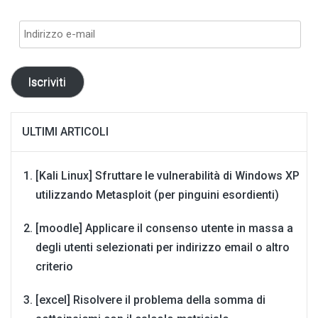
Indirizzo
e-
mail
Iscriviti
ULTIMI ARTICOLI
[Kali Linux] Sfruttare le vulnerabilità di Windows XP
utilizzando Metasploit (per pinguini esordienti)
[moodle] Applicare il consenso utente in massa a
degli utenti selezionati per indirizzo email o altro
criterio
[excel] Risolvere il problema della somma di