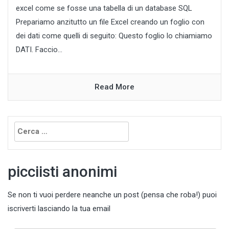
excel come se fosse una tabella di un database SQL
Prepariamo anzitutto un file Excel creando un foglio con
dei dati come quelli di seguito: Questo foglio lo chiamiamo
DATI. Faccio...
Read More
Ricerca
per:
picciisti anonimi
Se non ti vuoi perdere neanche un post (pensa che roba!) puoi
iscriverti lasciando la tua email