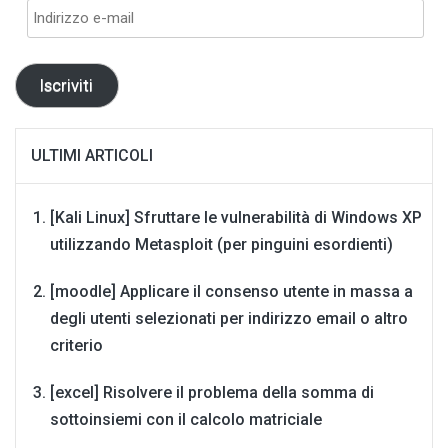
Indirizzo
e-
mail
Iscriviti
ULTIMI ARTICOLI
[Kali Linux] Sfruttare le vulnerabilità di Windows XP
utilizzando Metasploit (per pinguini esordienti)
[moodle] Applicare il consenso utente in massa a
degli utenti selezionati per indirizzo email o altro
criterio
[excel] Risolvere il problema della somma di
sottoinsiemi con il calcolo matriciale