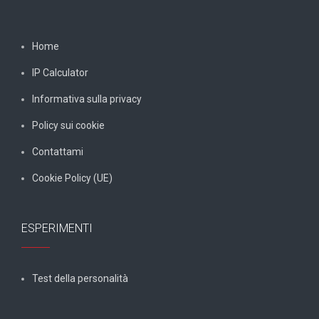
Home
IP Calculator
Informativa sulla privacy
Policy sui cookie
Contattami
Cookie Policy (UE)
ESPERIMENTI
Test della personalità