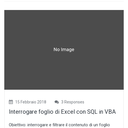
15 Febbraio 2018
3 Responses
Interrogare foglio di Excel con SQL in VBA
Obiettivo: interrogare e filtrare il contenuto di un foglio